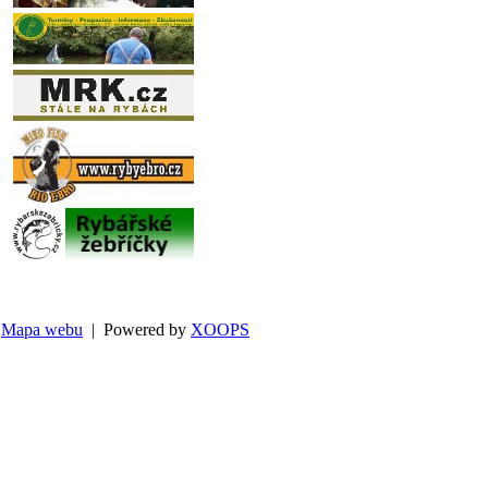
Mapa webu
| Powered by
XOOPS