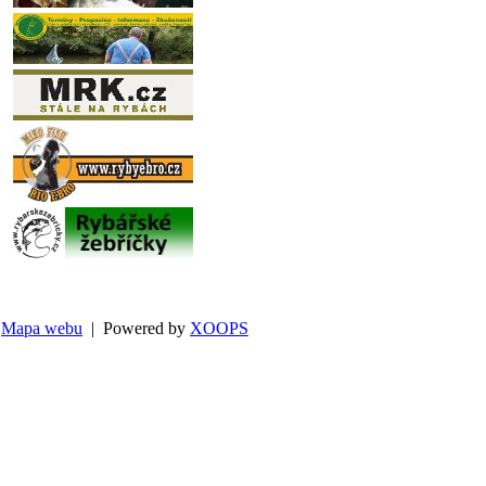
Mapa webu
| Powered by
XOOPS