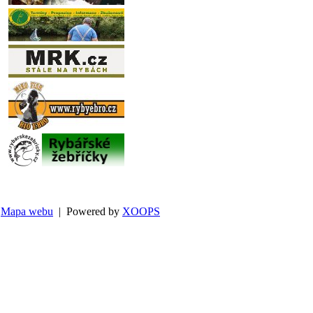
Mapa webu
| Powered by
XOOPS