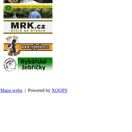
Mapa webu
| Powered by
XOOPS