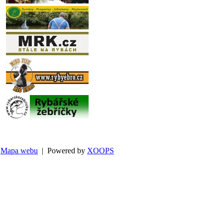
Mapa webu
| Powered by
XOOPS