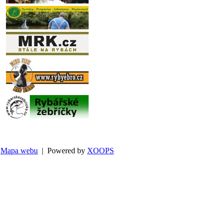
Mapa webu
| Powered by
XOOPS