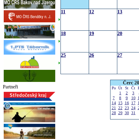
11
12
13
18
19
20
25
26
27
Čerc 2
Partneři
Po
Út
St
Čt
1
2
3
7
8
9
10
14
15
16
17
21
22
23
24
28
29
30
31