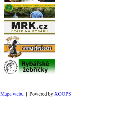
Mapa webu
| Powered by
XOOPS