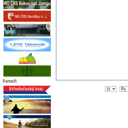
Partneři