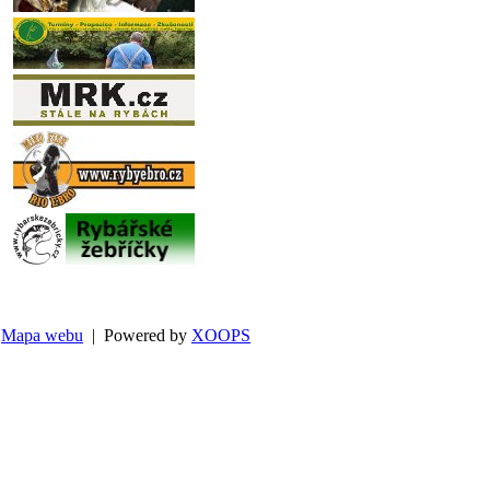
Mapa webu
| Powered by
XOOPS