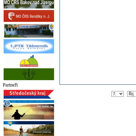
Partneři