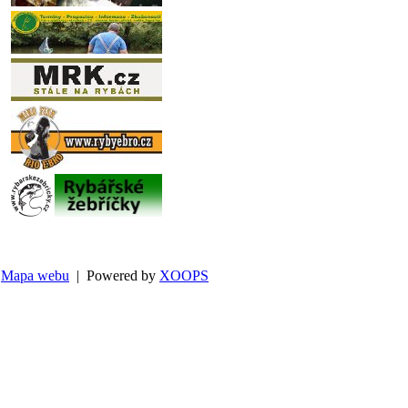
Mapa webu
| Powered by
XOOPS