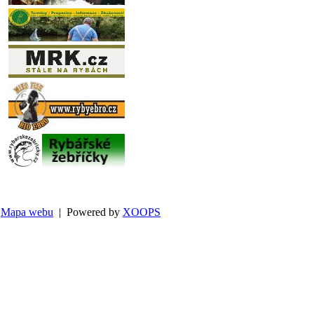
Mapa webu
| Powered by
XOOPS