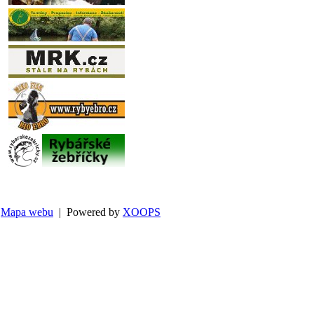
Mapa webu
| Powered by
XOOPS