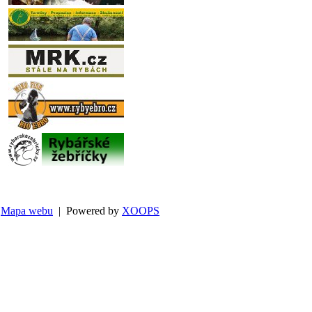
Mapa webu
| Powered by
XOOPS