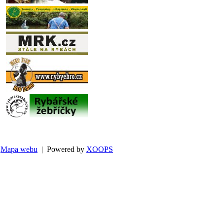
Mapa webu
| Powered by
XOOPS