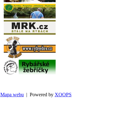
Mapa webu
| Powered by
XOOPS