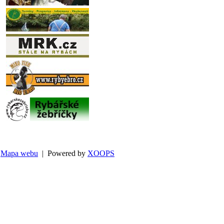
Mapa webu
| Powered by
XOOPS