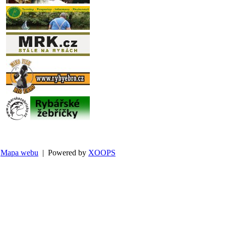
Mapa webu
| Powered by
XOOPS