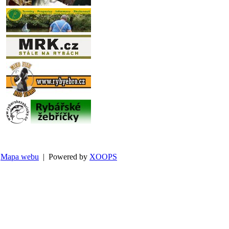
Mapa webu
| Powered by
XOOPS