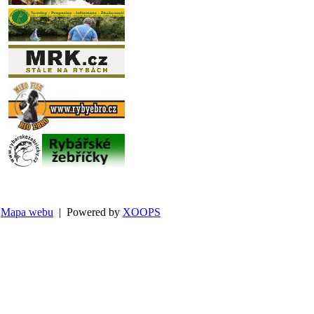
Mapa webu
| Powered by
XOOPS