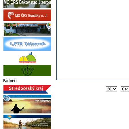
Partneři