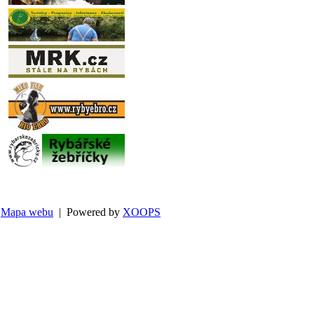
Mapa webu
| Powered by
XOOPS