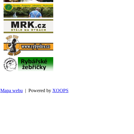
Mapa webu
| Powered by
XOOPS