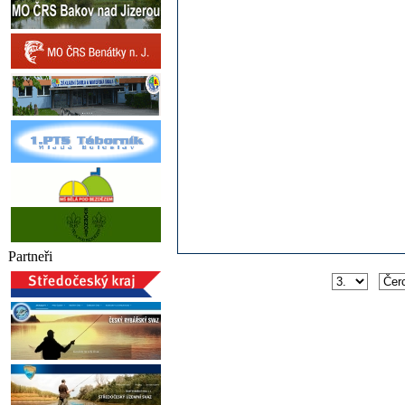
Partneři