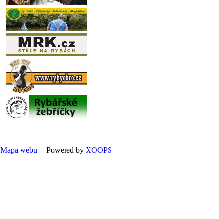
Mapa webu
| Powered by
XOOPS