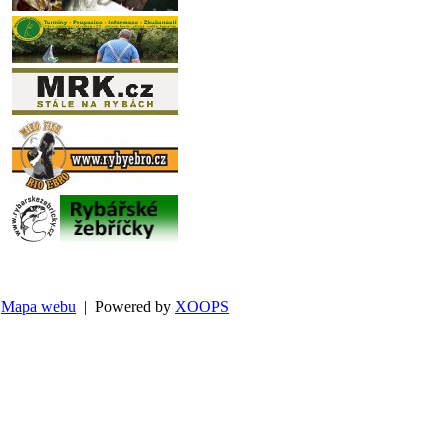
Mapa webu
| Powered by
XOOPS