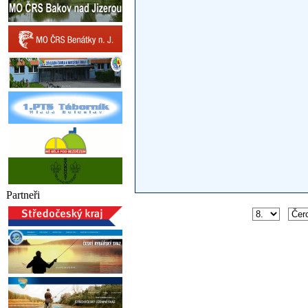
Partneři