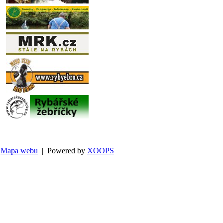
Mapa webu
| Powered by
XOOPS