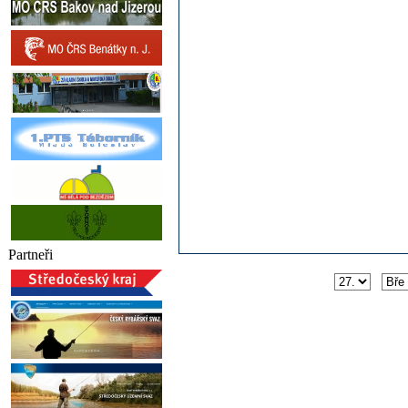
Partneři