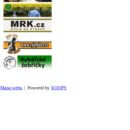
Mapa webu
| Powered by
XOOPS