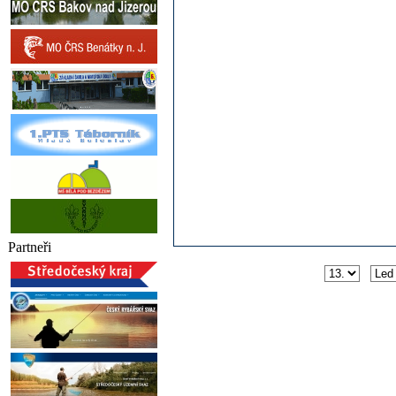
Partneři