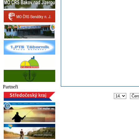
Partneři