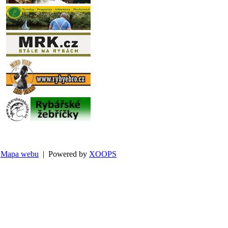
Mapa webu
| Powered by
XOOPS