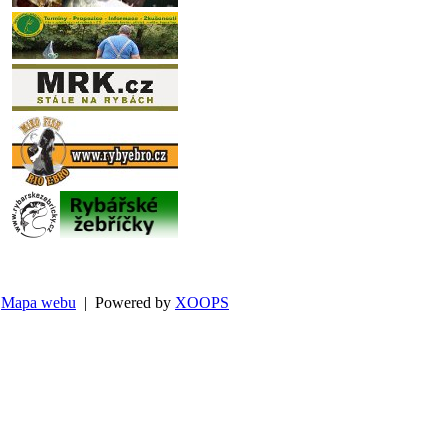
Mapa webu
| Powered by
XOOPS