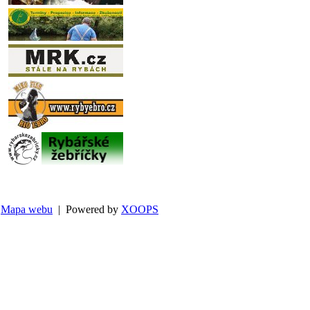
Mapa webu
| Powered by
XOOPS