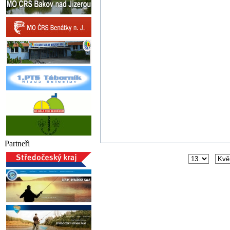
Partneři