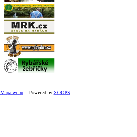
Mapa webu
| Powered by
XOOPS