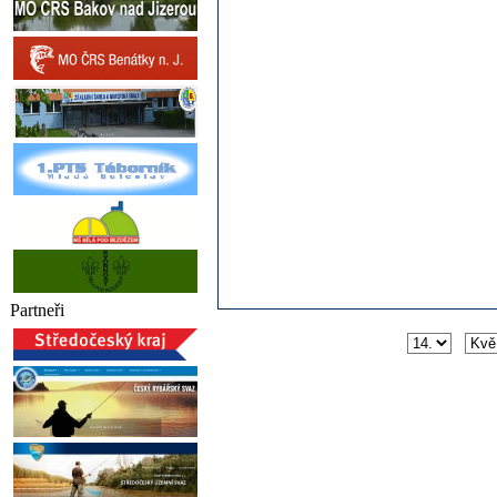
Partneři