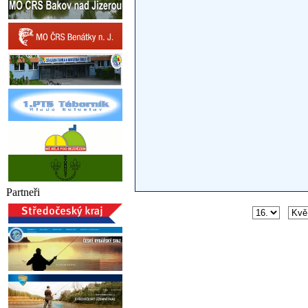
Partneři