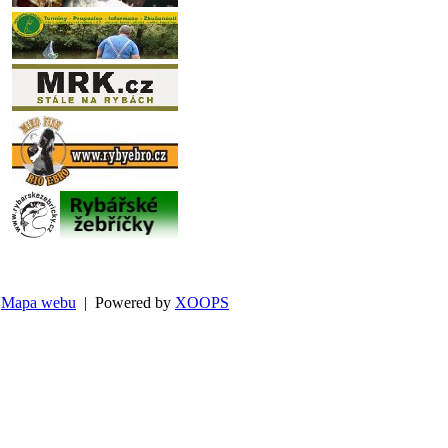
Mapa webu
| Powered by
XOOPS