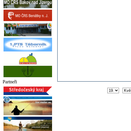
Partneři