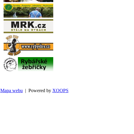
Mapa webu
| Powered by
XOOPS