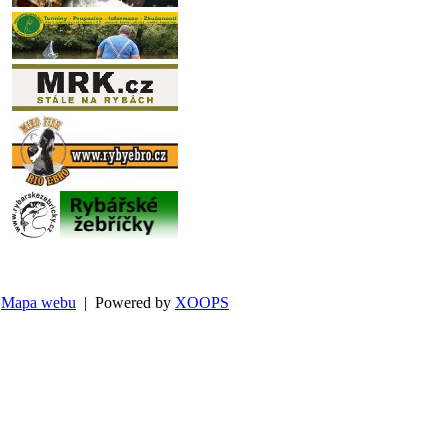
Mapa webu
| Powered by
XOOPS