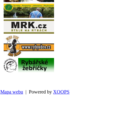
Mapa webu
| Powered by
XOOPS