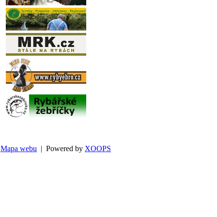
Mapa webu
| Powered by
XOOPS