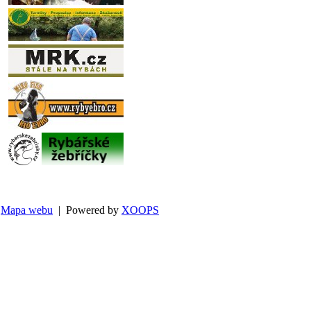
Mapa webu
| Powered by
XOOPS