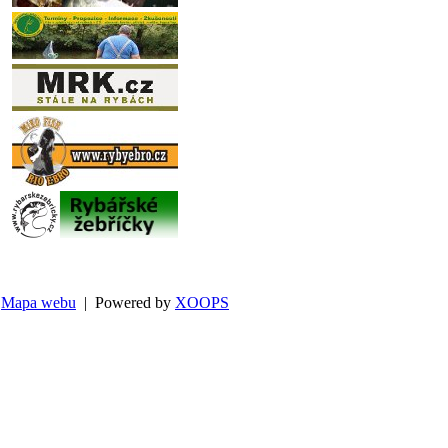
Mapa webu
| Powered by
XOOPS