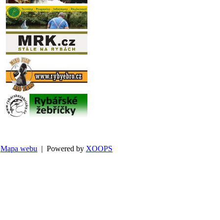
Mapa webu
| Powered by
XOOPS