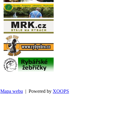
Mapa webu
| Powered by
XOOPS