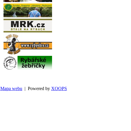
Mapa webu
| Powered by
XOOPS