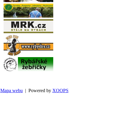
Mapa webu
| Powered by
XOOPS