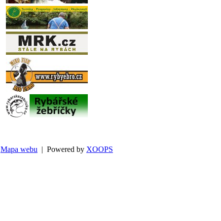
Mapa webu
| Powered by
XOOPS