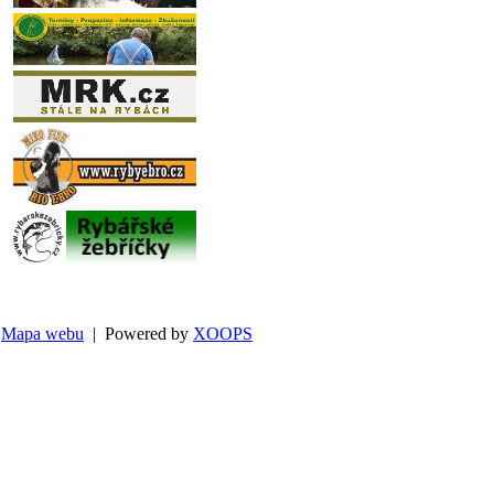
Mapa webu
| Powered by
XOOPS