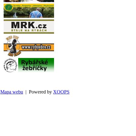
Mapa webu
| Powered by
XOOPS