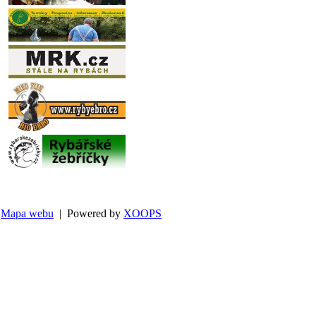
Mapa webu
| Powered by
XOOPS