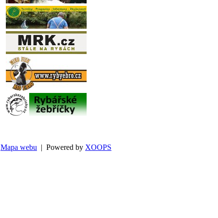
Mapa webu
| Powered by
XOOPS