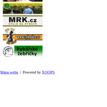
Mapa webu
| Powered by
XOOPS