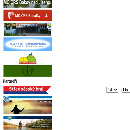
Partneři