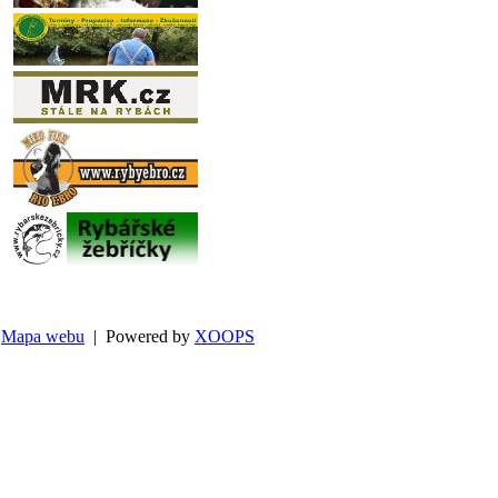
Mapa webu
| Powered by
XOOPS