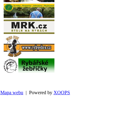
Mapa webu
| Powered by
XOOPS