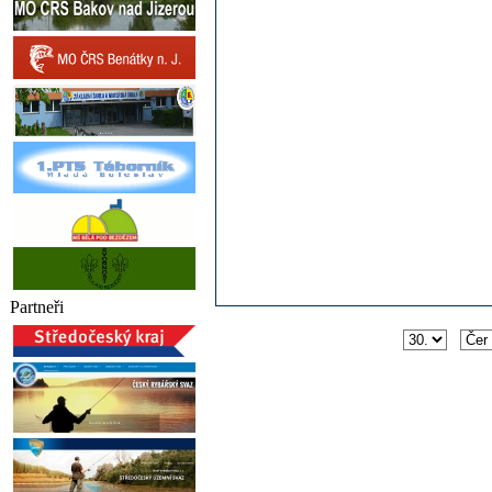
Partneři