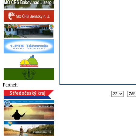
Partneři