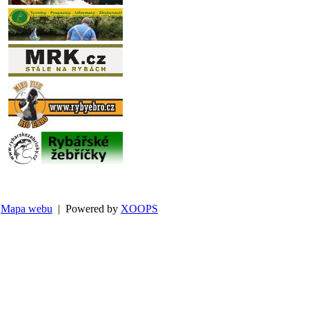
Mapa webu
| Powered by
XOOPS