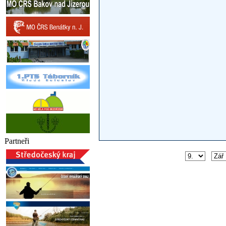
Partneři