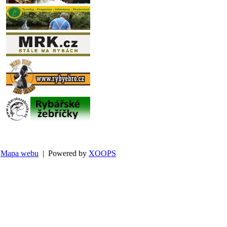
Mapa webu
| Powered by
XOOPS