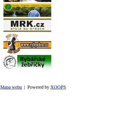
Mapa webu
| Powered by
XOOPS