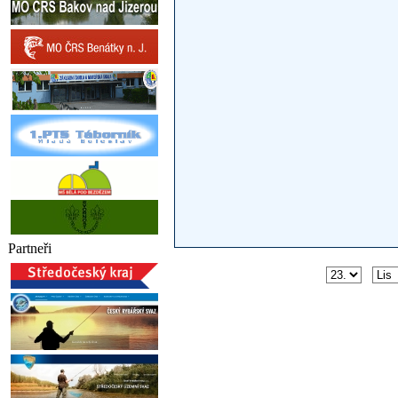
Partneři